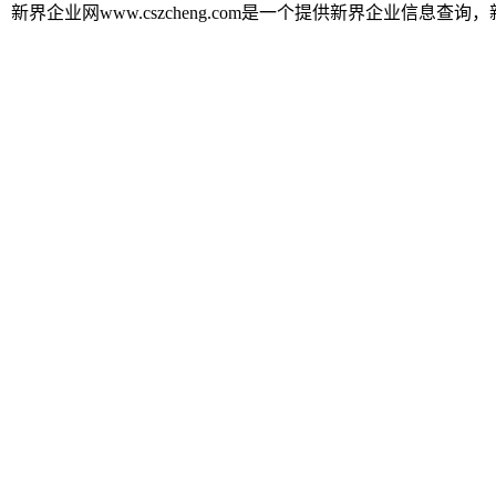
新界企业网www.cszcheng.com是一个提供新界企业信