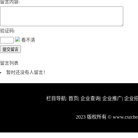
留言内容:
验证码:
看不清
留言列表
暂时还没有人留言！
栏目导航:
首页
|
企业查询
|
企业推广
|
企业
2023 版权所有 © www.cszc