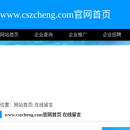
www.cszcheng.com官网首页
网站首页
企业查询
企业推广
企业招聘
位置：
网站首页
|
在线留言
www.cszcheng.com官网首页 在线留言